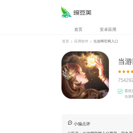
首页
安卓应用
首页
>
应用软件
>
当游网官网入口
当游
75429
需优
当游
小编点评