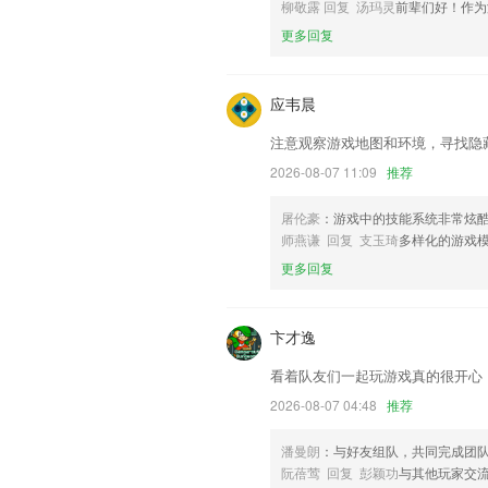
联系我们
柳敬露 回复 汤玛灵
前辈们好！作为
以上就是当游网官网入口的介绍，如果您
更多回复
以帮助我们更好的对产品进行优化修改。
应韦晨
注意观察游戏地图和环境，寻找隐
2026-08-07 11:09
推荐
屠伦豪
：游戏中的技能系统非常炫
师燕谦 回复 支玉琦
多样化的游戏
更多回复
卞才逸
看着队友们一起玩游戏真的很开心
2026-08-07 04:48
推荐
潘曼朗
：与好友组队，共同完成团
阮蓓莺 回复 彭颖功
与其他玩家交