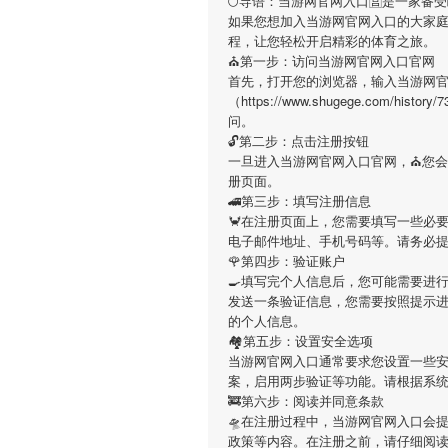
🌕导语：
当游网官网入口
🈺是一家备
如果您想加入
当游网官网入口
的大家
程，让您轻松开启精彩的体育之旅。
⛪️第一步：访问当游网官网入口官网
首先，打开您的浏览器，输入
当游网
（https://www.shugege.com/
问。
🔓第二步：点击注册按钮
一旦进入
当游网官网入口
官网，⛪您
册页面。
🚄第三步：填写注册信息
🦀在注册页面上，您需要填写一些必
电子邮件地址、手机号码等。请务必
🌹第四步：验证账户
🍳填写完个人信息后，您可能需要进
发送一条验证信息，您需要按照提示
的个人信息。
🏘第五步：设置安全选项
当游网官网入口
通常要求您设置一些安
案，启用两步验证等功能。请根据系
🚒第六步：阅读并同意条款
🛸在注册过程中，
当游网官网入口
会
政策等内容。在注册之前，请仔细阅