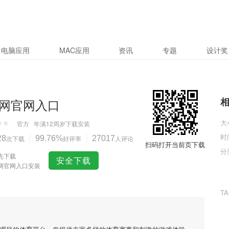
电脑应用
MAC应用
资讯
专题
设计奖
网官网入口
大
官方
年满12周岁
下载安装
时
28
次下载
99.76%
好评率
27017
人评论
扫码打开当前页下载
分
先下载
安全下载
网官网入口安装
T