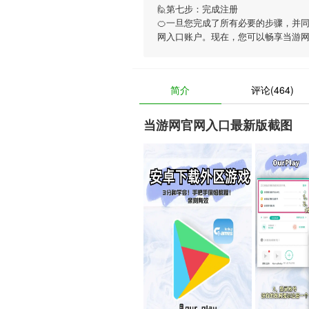
🙋第七步：完成注册
🍊一旦您完成了所有必要的步骤，并
网入口账户。现在，您可以畅享
当游
简介
评论(464)
当游网官网入口最新版截图