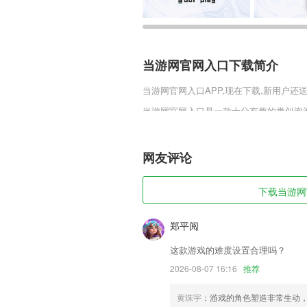
当游网官网入口下载简介
当游网官网入口
APP,现在下载,新用户还
当游网官网入口是一款十分有趣的类似泡
手，游戏地图十分迷你，玩家操作扮演角
品类传统带给玩家新颖的战斗体验，多种
家活跃的游戏氛围。
网友评论
当游网官网入口软件特色
下载当游网官
1,教辅Plus：
2,优选好房,特价专享;
郑平阅
3,将设备与手机进行快速连接，并且有正
这款游戏的难度设置合理吗？
4,设有喜欢和分享两个功能，碰到喜欢的
2026-08-07 16:16
推荐
5,客户报备带看快捷处理；
黄珠宇
：游戏的角色塑造非常生动
6,需下载、安装、更新游戏，随时随地体