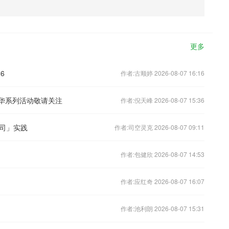
更多
6
作者:古顺婷 2026-08-07 16:16
嘉年华系列活动敬请关注
作者:倪天峰 2026-08-07 15:36
司」实践
作者:司空灵克 2026-08-07 09:11
作者:包健欣 2026-08-07 14:53
作者:应红奇 2026-08-07 16:07
作者:池利朗 2026-08-07 15:31