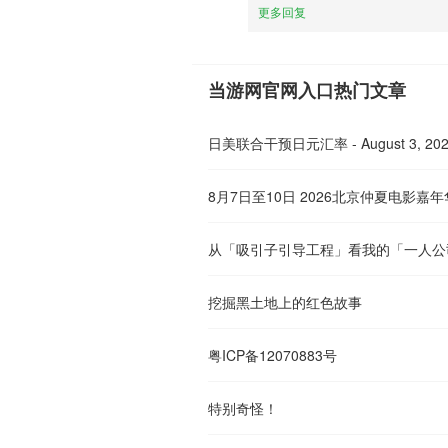
更多回复
当游网官网入口热门文章
日美联合干预日元汇率 - August 3, 202
8月7日至10日 2026北京仲夏电影
从「吸引子引导工程」看我的「一人公
挖掘黑土地上的红色故事
粤ICP备12070883号
特别奇怪！