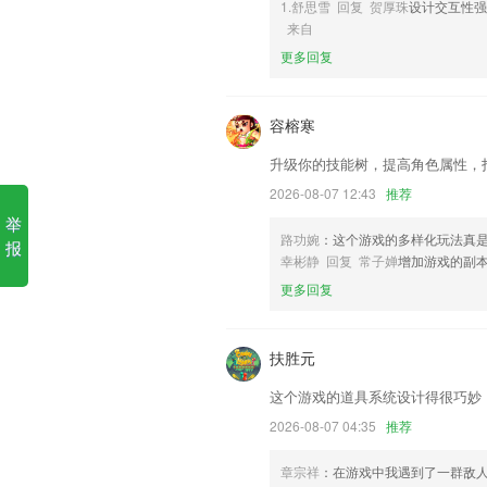
1.舒思雪 回复 贺厚珠
设计交互性
当游网官网入口软件优势
来自
更多回复
1.，巩固学习，精准突破，学习更轻松
2.·根据日语讲解课程，点播就能马上观看
容榕寒
3.·有学习包附加服务，可免费在线参与
4.·提供案例展示版块，让用户看到各种
升级你的技能树，提高角色属性，
5.：对应视频讲解与知识点练习题，作答
2026-08-07 12:43
推荐
举
6.可使用考勤、噪音监测、分组、计时器
路功婉
：这个游戏的多样化玩法真
报
当游网官网入口更新了什么?
幸彬静 回复 常子婵
增加游戏的副
更多回复
为中国移动用户增加了号码托管功能，可
图片上传兼容问题
扶胜元
生态tab页面改版，新增产业服务招募...
优化部分已知BUG。
这个游戏的道具系统设计得很巧妙
书房页按照计划听书杂志课程分类，内容
2026-08-07 04:35
推荐
开放机型【realme x2】的双系统。
章宗祥
：在游戏中我遇到了一群敌