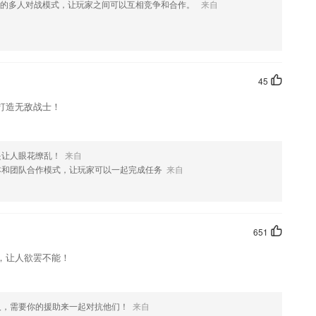
强的多人对战模式，让玩家之间可以互相竞争和合作。
来自
课程
服务期内一建优秀学员分享会，给自学增加乐趣
45
案例内容，通过案例了解更多环保方法；
打造无敌战士！
后可回看答案
等工具，把控课堂节奏，开展小组教学
是让人眼花缭乱！
来自
本和团队合作模式，让玩家可以一起完成任务
来自
在国外接听电话和收发短信
651
功能
，让人欲罢不能！
更好找！
人，需要你的援助来一起对抗他们！
来自