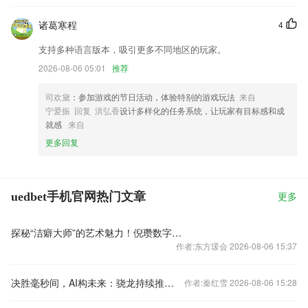
诸葛寒程
4
支持多种语言版本，吸引更多不同地区的玩家。
2026-08-06 05:01
推荐
司欢黛
：参加游戏的节日活动，体验特别的游戏玩法
来自
宁爱振 回复 洪弘香
设计多样化的任务系统，让玩家有目标感和成
就感
来自
更多回复
uedbet手机官网热门文章
更多
探秘“洁癖大师”的艺术魅力！倪瓒数字水墨限量发行
作者:东方瑗会 2026-08-06 15:37
决胜毫秒间，AI构未来：骁龙持续推动移动电竞与游戏创作创新
作者:秦红雪 2026-08-06 15:28