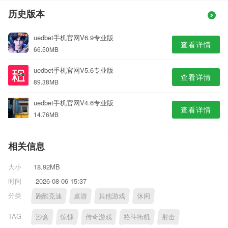
历史版本
uedbet手机官网V6.9专业版
查看详情
66.50MB
uedbet手机官网V5.6专业版
查看详情
89.38MB
uedbet手机官网V4.6专业版
查看详情
14.76MB
相关信息
大小
18.92MB
时间
2026-08-06 15:37
分类
跑酷竞速
桌游
其他游戏
休闲
TAG
沙盒
惊悚
传奇游戏
格斗街机
射击