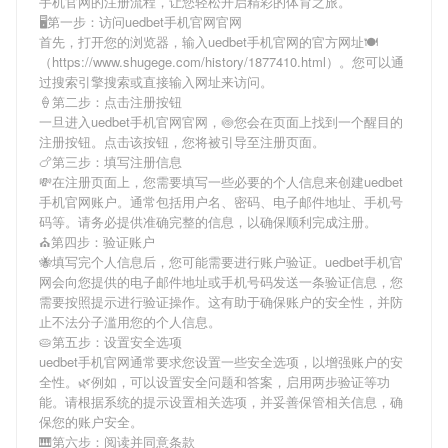
手机官网
的注册流程，让您轻松开启精彩的体育之旅。
🖥第一步：访问uedbet手机官网官网
首先，打开您的浏览器，输入
uedbet手机官网
的官方网址🍽
（https://www.shugege.com/history/1877410.html）。您可以通
过搜索引擎搜索或直接输入网址来访问。
🍦第二步：点击注册按钮
一旦进入
uedbet手机官网
官网，🍥您会在页面上找到一个醒目的
注册按钮。点击该按钮，您将被引导至注册页面。
🍗第三步：填写注册信息
💸在注册页面上，您需要填写一些必要的个人信息来创建
uedbet
手机官网
账户。通常包括用户名、密码、电子邮件地址、手机号
码等。请务必提供准确完整的信息，以确保顺利完成注册。
⛪第四步：验证账户
🐝填写完个人信息后，您可能需要进行账户验证。
uedbet手机官
网
会向您提供的电子邮件地址或手机号码发送一条验证信息，您
需要按照提示进行验证操作。这有助于确保账户的安全性，并防
止不法分子滥用您的个人信息。
🥧第五步：设置安全选项
uedbet手机官网
通常要求您设置一些安全选项，以增强账户的安
全性。🌿例如，可以设置安全问题和答案，启用两步验证等功
能。请根据系统的提示设置相关选项，并妥善保管相关信息，确
保您的账户安全。
🎹第六步：阅读并同意条款