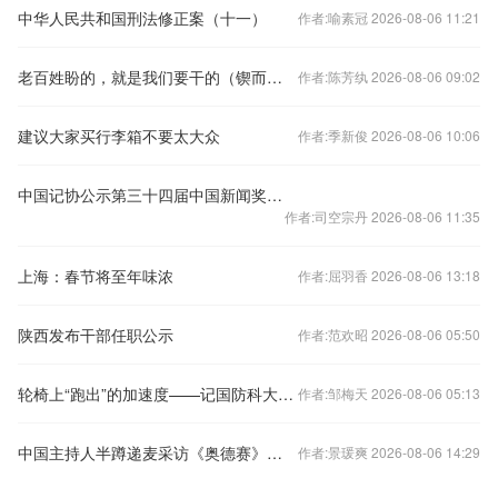
中华人民共和国刑法修正案（十一）
作者:喻素冠 2026-08-06 11:21
老百姓盼的，就是我们要干的（锲而不舍落实中央八项规定精神）
作者:陈芳纨 2026-08-06 09:02
建议大家买行李箱不要太大众
作者:季新俊 2026-08-06 10:06
中国记协公示第三十四届中国新闻奖、第十八届长江韬奋奖评选结果
作者:司空宗丹 2026-08-06 11:35
上海：春节将至年味浓
作者:屈羽香 2026-08-06 13:18
陕西发布干部任职公示
作者:范欢昭 2026-08-06 05:50
轮椅上“跑出”的加速度——记国防科大研究员王戟
作者:邹梅天 2026-08-06 05:13
中国主持人半蹲递麦采访《奥德赛》主创 被斥“卑躬屈膝”
作者:景瑗爽 2026-08-06 14:29