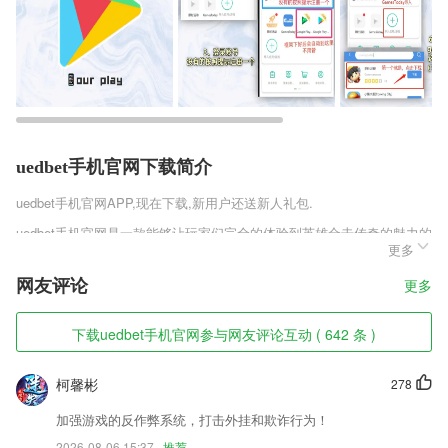
uedbet手机官网下载简介
uedbet手机官网
APP,现在下载,新用户还送新人礼包.
uedbet手机官网是一款能够让玩家们完全的体验到英雄合击传奇的魅力的
更多
一款作品，玩家们可以在这款作品之中享受到真正的传奇乐趣，打造出妙
趣横生的乐园，所有的玩家们都能够体验到新奇的游戏魅力，在这里打造
网友评论
更多
出别开生面的全新战场，英雄回归等你来战!
uedbet手机官网软件特色
下载uedbet手机官网参与网友评论互动 ( 642 条 )
1,GPS定位：打开手机客户端就可实时掌握孩子的位置信息以及活动轨迹
柯馨彬
278
2,时光轴分布,随时随地翻阅,回顾每日心路历程
3,【创意阅读】支持选择情节效果，阅读更有代入感。
加强游戏的反作弊系统，打击外挂和欺诈行为！
2026-08-06 15:37
推荐