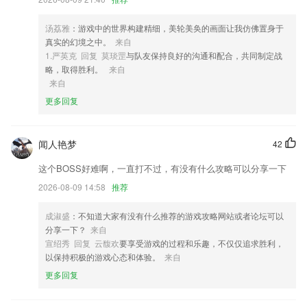
及大量软件自带的图标包等图片
4,分类明确的背景页面，自己在选择训练营或者课程的过程更加快捷。
汤荔雅
：游戏中的世界构建精细，美轮美奂的画面让我仿佛置身于
真实的幻境之中。
来自
5,丰富的辅助功能
1.严英克 回复 莫琰罡
与队友保持良好的沟通和配合，共同制定战
6,公司以丰富的产品、专业的技术服务、完善的售后服务为各大中小医院
略，取得胜利。
来自
及其他医疗机构提供一流的病理成套解决方案。
来自
更多回复
bob博鱼体育官网软件优势
1.·专注于能力培养，而不只是单一认知
闻人艳梦
42
2.涵盖全球热门留学地的签证办理流程，简单高效开启留学之旅
这个BOSS好难啊，一直打不过，有没有什么攻略可以分享一下
3.会叫宝宝的小名，孩子易接受的好伙伴，引导好习惯、好性格
2026-08-09 14:58
推荐
4.这些教师来自：湖南师大、湖南电大、国家残疾人工作培训基地、特教
校园、医院、
成淑盛
：不知道大家有没有什么推荐的游戏攻略网站或者论坛可以
5.认字国学课704个常用汉字+20个成语故事+20首古诗+《三字经》《弟
分享一下？
来自
子规》《笠翁对韵》
宣绍秀 回复 云馥欢
要享受游戏的过程和乐趣，不仅仅追求胜利，
以保持积极的游戏心态和体验。
来自
6.功能非常的复杂和全面用户能够在软件当中找到自己所需要的各种内
容。
更多回复
bob博鱼体育官网更新了什么?