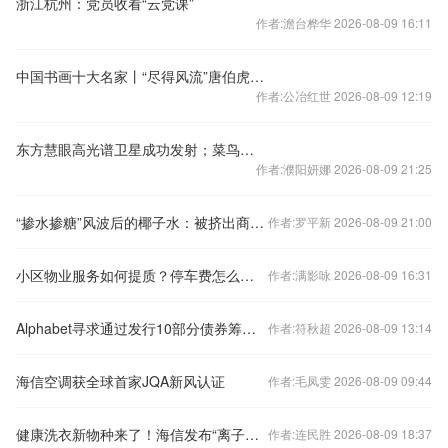
浙江杭州：党员收看“云党课”
作者:澹台桦华 2026-08-09 16:11
中国书画十大名家丨“尽得风流”唐伯虎数字水墨发行
作者:公冶红世 2026-08-09 12:19
东方慧眼高光谱卫星成功发射；菜鸟发布全球三日达跨境物流服务；华为尊界V800旗舰MPV及多款终端发布
作者:濮阳妍娜 2026-08-09 21:25
“掺水掺糖”风波后的椰子水：被挤出商超货架C位，龙头品牌IF也扛不住了
作者:罗平新 2026-08-09 21:00
小区物业服务如何提质？停车费怎么涨？闵行浦锦街道物业纠纷调解沙龙干货满满
作者:满影咏 2026-08-09 16:31
Alphabet寻求通过发行10部分债券筹集至多250亿美元
作者:符秋超 2026-08-09 13:14
海信空调获全球首家JQA新风认证
作者:毛凤雯 2026-08-09 09:44
健康洗衣新物种来了！海信发布“离子蒸烫洗”黑科技
作者:连民胜 2026-08-09 18:37