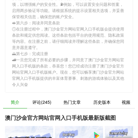
项，以增强账户的安全性。⛽️例如，可以设置安全问题和答案，
启用两步验证等功能。请根据系统的提示设置相关选项，并妥善
保管相关信息，确保您的账户安全。
🥪第六步：阅读并同意条款
🕔在注册过程中，
澳门沙金官方网站官网入口手机版
会提供使用
条款和规定供您阅读。这些条款包括平台的使用规范、隐私政策
等内容。在注册之前，请仔细阅读并理解这些条款，并确保您同
意并愿意遵守。
🌄第七步：完成注册
🚄一旦您完成了所有必要的步骤，并同意了
澳门沙金官方网站官
网入口手机版
的条款，恭喜您！您已经成功注册了澳门沙金官方
网站官网入口手机版账户。现在，您可以畅享
澳门沙金官方网站
官网入口手机版
提供的丰富体育赛事、刺激的游戏体验以及其他
令人兴奋
简介
评论(245)
热门文章
历史版本
视频
澳门沙金官方网站官网入口手机版最新版截图