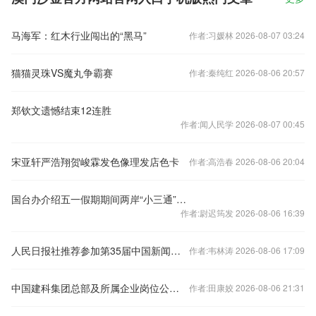
马海军：红木行业闯出的“黑马”
作者:习媛林 2026-08-07 03:24
猫猫灵珠VS魔丸争霸赛
作者:秦纯红 2026-08-06 20:57
郑钦文遗憾结束12连胜
作者:闻人民学 2026-08-07 00:45
宋亚轩严浩翔贺峻霖发色像理发店色卡
作者:高浩春 2026-08-06 20:04
国台办介绍五一假期期间两岸“小三通”航线运行情况
作者:尉迟筠发 2026-08-06 16:39
人民日报社推荐参加第35届中国新闻奖副刊初评作品公示
作者:韦林涛 2026-08-06 17:09
中国建科集团总部及所属企业岗位公开招聘公告
作者:田康姣 2026-08-06 21:31