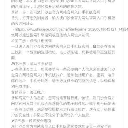
的乐趣，本文将为您详细介绍
澳门沙金官方网站官网入口手机版
的注册流程，让您轻松开启精彩的体育之旅。
🍍第一步：访问澳门沙金官方网站官网入口手机版官网
首先，打开您的浏览器，输入
澳门沙金官方网站官网入口手机版
的官方网址🍙
（https://www.shugege.com/game/html/game_20260619043121_149
您可以通过搜索引擎搜索或直接输入网址来访问。
🥖第二步：点击注册按钮
一旦进入
澳门沙金官方网站官网入口手机版
官网，🏦您会在页面
上找到一个醒目的注册按钮。点击该按钮，您将被引导至注册页
面。
🎮第三步：填写注册信息
🍳在注册页面上，您需要填写一些必要的个人信息来创建
澳门沙
金官方网站官网入口手机版
账户。通常包括用户名、密码、电子
邮件地址、手机号码等。请务必提供准确完整的信息，以确保顺
利完成注册。
🌼第四步：验证账户
🥡填写完个人信息后，您可能需要进行账户验证。
澳门沙金官方
网站官网入口手机版
会向您提供的电子邮件地址或手机号码发送
一条验证信息，您需要按照提示进行验证操作。这有助于确保账
户的安全性，并防止不法分子滥用您的个人信息。
🌶第五步：设置安全选项
澳门沙金官方网站官网入口手机版
通常要求您设置一些安全选