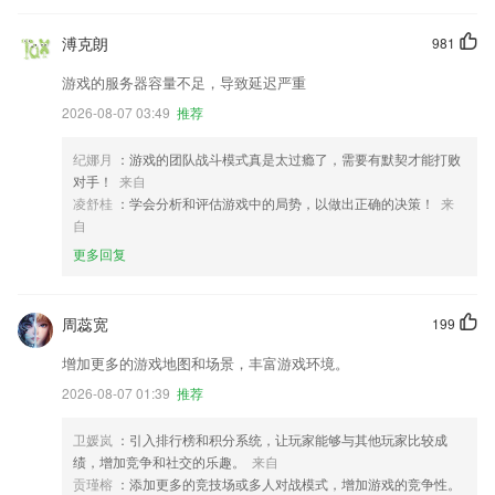
溥克朗
981
游戏的服务器容量不足，导致延迟严重
2026-08-07 03:49
推荐
纪娜月
：游戏的团队战斗模式真是太过瘾了，需要有默契才能打败
对手！
来自
凌舒桂
：学会分析和评估游戏中的局势，以做出正确的决策！
来
自
更多回复
周蕊宽
199
增加更多的游戏地图和场景，丰富游戏环境。
2026-08-07 01:39
推荐
卫媛岚
：引入排行榜和积分系统，让玩家能够与其他玩家比较成
绩，增加竞争和社交的乐趣。
来自
贡瑾榕
：添加更多的竞技场或多人对战模式，增加游戏的竞争性。