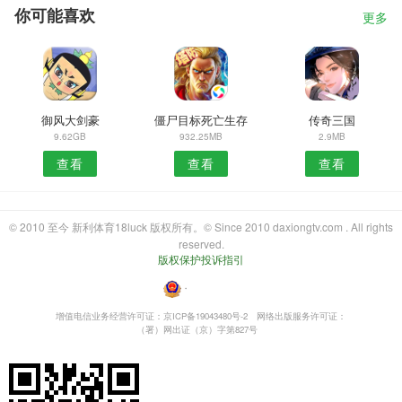
你可能喜欢
更多
御风大剑豪
僵尸目标死亡生存
传奇三国
9.62GB
932.25MB
2.9MB
查看
查看
查看
© 2010 至今 新利体育18luck 版权所有。© Since 2010 daxiongtv.com . All rights
reserved.
版权保护投诉指引
・
增值电信业务经营许可证：京ICP备19043480号-2
网络出版服务许可证：
（署）网出证（京）字第827号