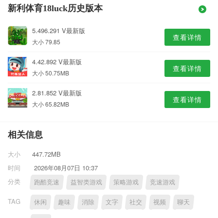
新利体育18luck历史版本
5.496.291 V最新版
查看详情
大小 79.85
4.42.892 V最新版
查看详情
大小 50.75MB
2.81.852 V最新版
查看详情
大小 65.82MB
相关信息
大小
447.72MB
时间
2026年08月07日 10:37
分类
跑酷竞速
益智类游戏
策略游戏
竞速游戏
TAG
休闲
趣味
消除
文字
社交
视频
聊天