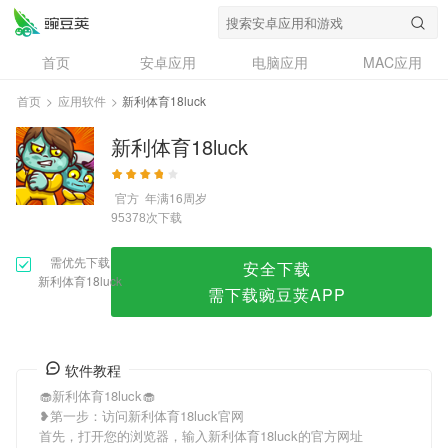
新利体育18luck
首页
安卓应用
电脑应用
MAC应用
资讯
专题
设计奖
创意应用
首页
>
应用软件
>
新利体育18luck
问答
新利体育18luck
官方
年满16周岁
次下载
95378
需优先下载
安全下载
新利体育18luck
需下载豌豆荚APP
软件教程
🧁新利体育18luck🧁
❥第一步：访问新利体育18luck官网
首先，打开您的浏览器，输入新利体育18luck的官方网址