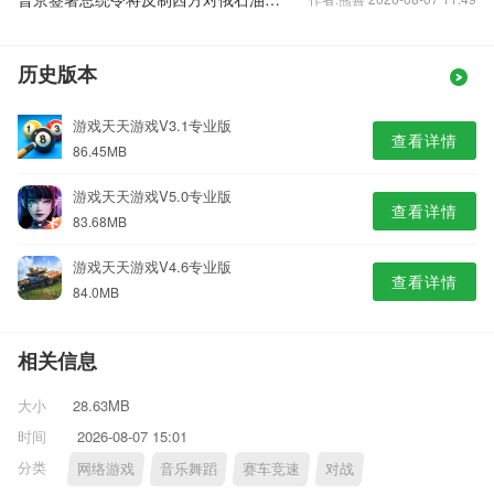
历史版本
游戏天天游戏V3.1专业版
查看详情
86.45MB
游戏天天游戏V5.0专业版
查看详情
83.68MB
游戏天天游戏V4.6专业版
查看详情
84.0MB
相关信息
大小
28.63MB
时间
2026-08-07 15:01
分类
网络游戏
音乐舞蹈
赛车竞速
对战