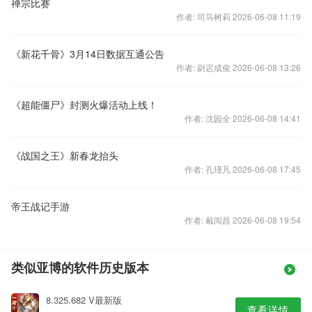
禅宗比赛
作者: 司马树莉 2026-06-08 11:19
《新花千骨》3月14日数据互通公告
作者: 尉迟成俊 2026-06-08 13:26
《超能僵尸》封测火爆活动上线！
作者: 沈园全 2026-06-08 14:41
《战国之王》新春龙抬头
作者: 孔瑾凡 2026-06-08 17:45
帝王战记手游
作者: 戴阅昌 2026-06-08 19:54
类似亚博的软件历史版本
8.325.682 V最新版
查看详情