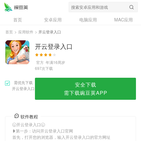
开云登录入口
首页
安卓应用
电脑应用
MAC应用
资讯
专题
设计奖
创意应用
首页
>
应用软件
>
开云登录入口
问答
开云登录入口
官方
年满16周岁
次下载
697
需优先下载
安全下载
开云登录入口
需下载豌豆荚APP
软件教程
🕤开云登录入口🕤
❥第一步：访问开云登录入口官网
首先，打开您的浏览器，输入开云登录入口的官方网址