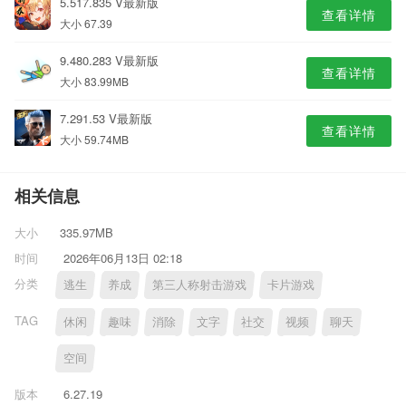
5.517.835 V最新版
查看详情
大小 67.39
9.480.283 V最新版
查看详情
大小 83.99MB
7.291.53 V最新版
查看详情
大小 59.74MB
相关信息
大小
335.97MB
时间
2026年06月13日 02:18
分类
逃生
养成
第三人称射击游戏
卡片游戏
TAG
休闲
趣味
消除
文字
社交
视频
聊天
空间
版本
6.27.19