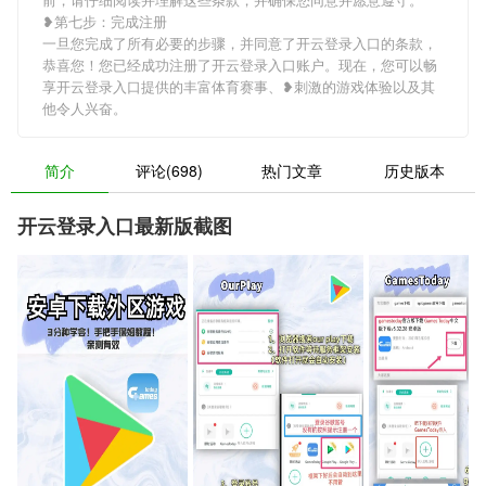
❥第七步：完成注册
一旦您完成了所有必要的步骤，并同意了开云登录入口的条款，
恭喜您！您已经成功注册了开云登录入口账户。现在，您可以畅
享开云登录入口提供的丰富体育赛事、❥刺激的游戏体验以及其
他令人兴奋。
简介
评论(698)
热门文章
历史版本
开云登录入口最新版截图