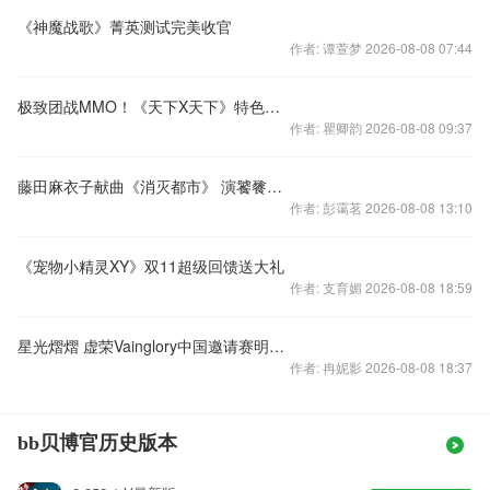
《神魔战歌》菁英测试完美收官
作者: 谭萱梦 2026-08-08 07:44
极致团战MMO！《天下X天下》特色玩法独家解析
作者: 瞿卿韵 2026-08-08 09:37
藤田麻衣子献曲《消灭都市》 演饕餮听觉盛宴
作者: 彭霭茗 2026-08-08 13:10
《宠物小精灵XY》双11超级回馈送大礼
作者: 支育媚 2026-08-08 18:59
星光熠熠 虚荣Vainglory中国邀请赛明日开赛
作者: 冉妮影 2026-08-08 18:37
bb贝博官历史版本