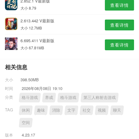
2.852.1 V最新版
查看详情
大小 8.79
2.613.442 V最新版
查看详情
大小 12.7MB
6.695.411 V最新版
查看详情
大小 67.81MB
相关信息
大小
398.50MB
时间
2026年08月08日 19:10
分类
格斗游戏
养成
格斗游戏
第三人称射击游戏
TAG
休闲
趣味
消除
文字
社交
视频
聊天
空间
版本
4.23.17