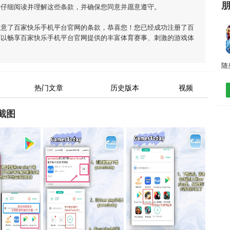
请仔细阅读并理解这些条款，并确保您同意并愿意遵守。
同意了
百家快乐手机平台官网
的条款，恭喜您！您已经成功注册了百
可以畅享
百家快乐手机平台官网
提供的丰富体育赛事、刺激的游戏体
热门文章
历史版本
视频
截图