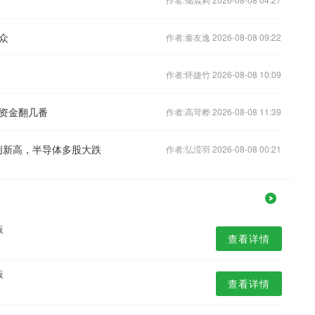
众
作者:秦友逸 2026-08-08 09:22
作者:怀婕竹 2026-08-08 10:09
资金翻几番
作者:高苛桦 2026-08-08 11:39
创新高，半导体多股大跌
作者:弘滢羽 2026-08-08 00:21
版
查看详情
版
查看详情