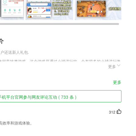
介
用户还送新人礼包.
休闲竞技类游戏，这个游戏是通过小球进行的，会有很多的小球进行激
更多
要你能淘汰掉其他的对手那你就获得比赛的胜利了，这是智慧和技术的
吧。
色
更多
速报价
平台官网参与网友评论互动 ( 733 条 )
美图技能，3秒内即可完成上色
势
312
子们及时赶上进度，达到有效学习；
高效率和游戏体验。