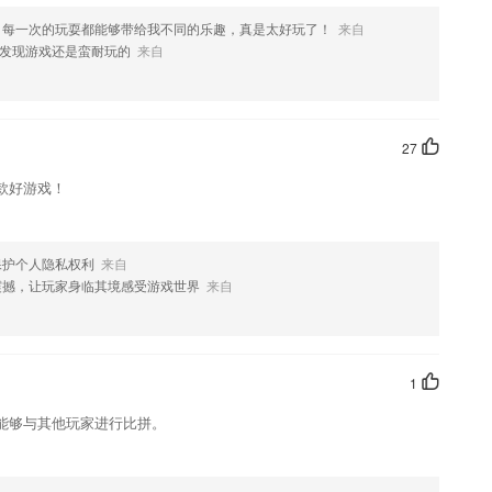
，每一次的玩耍都能够带给我不同的乐趣，真是太好玩了！
来自
发现游戏还是蛮耐玩的
来自
如果您喜欢这款软件，您可以到应用商店进行打分评论，说出您的使用
修改。
27
款好游戏！
保护个人隐私权利
来自
震撼，让玩家身临其境感受游戏世界
来自
1
能够与其他玩家进行比拼。