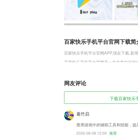
百家快乐手机平台官网下载简
百家快乐手机平台官网
APP,现在下载,新
百家快乐手机平台官网是一款非常好玩的
烈的碰撞，这个就要看谁的头更铁了，只
完美展现的游戏，各位玩家们快点来体验
网友评论
百家快乐手机平台官网软件特
1,近在指尖的商机，最新的寻源信息，快
下载百家快乐手机
2,使用上全程一键操作，无需懂任何PS
3,帮助高中学生全面掌握10年高考发展趋
葛竹启
4,与课本相结合，同步更新知识点，让孩
善用游戏中的辅助工具和技能，提
5,定制专属直播间,一键编辑,轻松管理
2026-08-08 12:09
推荐