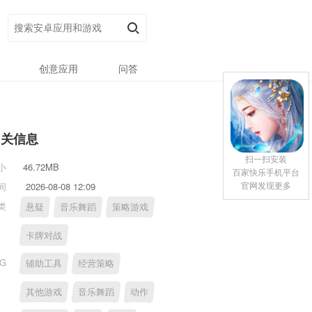
创意应用
问答
相关信息
扫一扫安装
小
46.72MB
百家快乐手机平台
官网发现更多
间
2026-08-08 12:09
类
悬疑
音乐舞蹈
策略游戏
卡牌对战
AG
辅助工具
经营策略
其他游戏
音乐舞蹈
动作