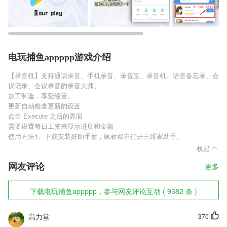
电玩捕鱼appppp游戏介绍
【录音机】支持通话录音、手机录音、录音宝、录音机、语音备忘录、会
议记录、会议录音的录音大师。
加工制造，享受经营。
更新自动检查更新的设置
点击 Execute 之后的界面
需要设置每日工资来显示进度和金额
使用方法1、下载安装好助手后，鼠标双击打开三维家助手。
收起
网友评论
更多
下载电玩捕鱼appppp，参与网友评论互动 ( 9382 条 )
高力堂
370