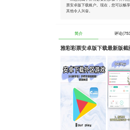
票安卓版下载账户。现在，您可以畅
其他令人兴奋。
简介
评论(753
雅彩彩票安卓版下载最新版截