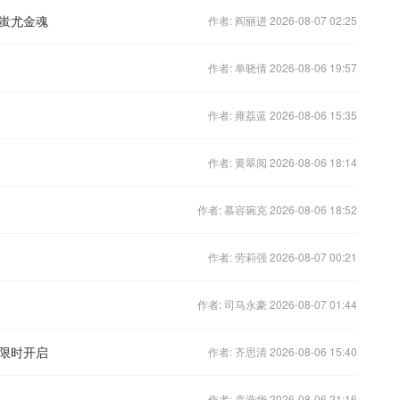
蚩尤金魂
作者: 阎丽进 2026-08-07 02:25
作者: 单晓倩 2026-08-06 19:57
作者: 雍荔蓝 2026-08-06 15:35
作者: 黄翠阅 2026-08-06 18:14
作者: 慕容琬克 2026-08-06 18:52
作者: 劳莉强 2026-08-07 00:21
）
作者: 司马永豪 2026-08-07 01:44
限时开启
作者: 齐思清 2026-08-06 15:40
作者: 袁浩华 2026-08-06 21:16