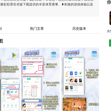
享雅彩彩票安卓版下载提供的丰富体育赛事、❥刺激的游戏体验以及
)
热门文章
历史版本
图