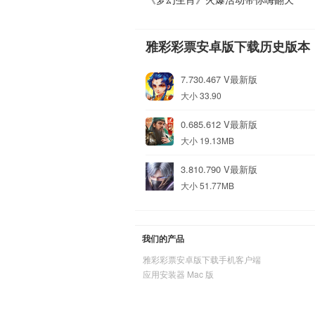
雅彩彩票安卓版下载历史版本
7.730.467 V最新版
大小 33.90
0.685.612 V最新版
大小 19.13MB
3.810.790 V最新版
大小 51.77MB
我们的产品
雅彩彩票安卓版下载手机客户端
应用安装器 Mac 版