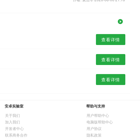
查看详情
查看详情
查看详情
安卓实验室
帮助与支持
关于我们
用户帮助中心
加入我们
电脑版帮助中心
开发者中心
用户协议
联系商务合作
隐私政策