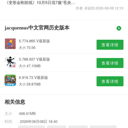
《变形金刚前线》10月5日混7服“苍炎劫火”盛大开启！
作者: 卓岩韵 2026-08-08 12:13
jacquemus中文官网历史版本
5.774.865 V最新版
查看详情
大小 70.56
3.768.937 V最新版
查看详情
大小 47.10MB
6.919.73 V最新版
查看详情
大小 28.87MB
相关信息
大小
498.61MB
时间
2026年08月08日 18:40