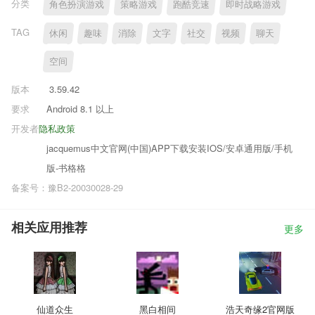
分类
角色扮演游戏
策略游戏
跑酷竞速
即时战略游戏
TAG
休闲
趣味
消除
文字
社交
视频
聊天
空间
版本
3.59.42
要求
Android 8.1 以上
开发者
隐私政策
jacquemus中文官网(中国)APP下载安装IOS/安卓通用版/手机
版-书格格
备案号：豫B2-20030028-29
相关应用推荐
更多
仙道众生
黑白相间
浩天奇缘2官网版