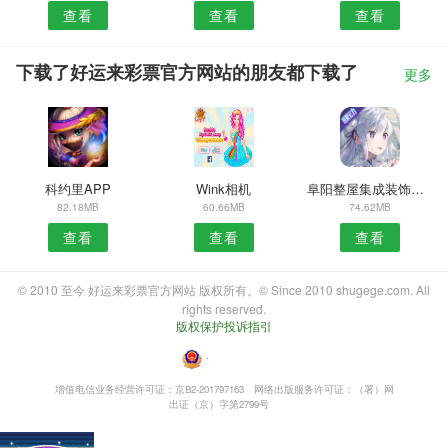
查看
查看
查看
下载了好运来彩票官方网站的朋友都下载了
更多
科约里APP
Wink相机
阜阳整屋集成装饰APP
82.18MB
60.66MB
74.62MB
查看
查看
查看
© 2010 至今 好运来彩票官方网站 版权所有。© Since 2010 shugege.com. All
rights reserved.
版权保护投诉指引
・
增值电信业务经营许可证：京B2-201797163
网络出版服务许可证：（署）网
出证（京）字第2799号