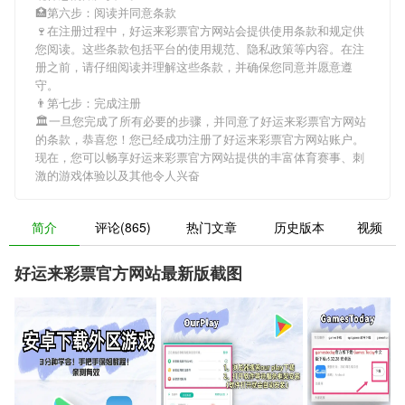
🏥第六步：阅读并同意条款
🍷在注册过程中，
好运来彩票官方网站
会提供使用条款和规定供
您阅读。这些条款包括平台的使用规范、隐私政策等内容。在注
册之前，请仔细阅读并理解这些条款，并确保您同意并愿意遵
守。
👨第七步：完成注册
🏛一旦您完成了所有必要的步骤，并同意了
好运来彩票官方网站
的条款，恭喜您！您已经成功注册了好运来彩票官方网站账户。
现在，您可以畅享
好运来彩票官方网站
提供的丰富体育赛事、刺
激的游戏体验以及其他令人兴奋
简介
评论(865)
热门文章
历史版本
视频
好运来彩票官方网站最新版截图