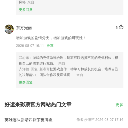
风格
来自
更多回复
东方光丽
6
增加游戏的剧情分支，增加游戏的可玩性！
2026-08-07 16:11
推荐
武心东
：游戏的充值系统合理，玩家可以选择不同的充值档位，根
据自己的需求进行充值。
来自
齐洋翰 回复 赵睿育
把游戏当作一种学习和成长的机会，培养自己
的决策能力、团队合作和反应速度！
来自
更多回复
好运来彩票官方网站热门文章
更多
英雄连队新增四块荣誉牌匾
作者:步阳艺 2026-08-07 17:16