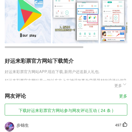
好运来彩票官方网站下载简介
好运来彩票官方网站
APP,现在下载,新用户还送新人礼包.
好运来彩票官方网站是一款以东方上古神话故事为背景题材的浪漫仙侠R
更多
PG手游，精致唯美的游戏画面，全新的故事剧情，多种精彩副本让你选
择，并且每天挑战副本还有特殊的奖励，青云传之九州缥缈传安卓首发版
网友评论
更多
霸气的坐骑千变万化的外观，争霸群雄的世界，高度自由的交易模式，所
有无绑定装备可以自由变卖。
下载好运来彩票官方网站参与网友评论互动 ( 24 条 )
好运来彩票官方网站软件特色
1,本台一周视听节目你点我播。
步锦生
497