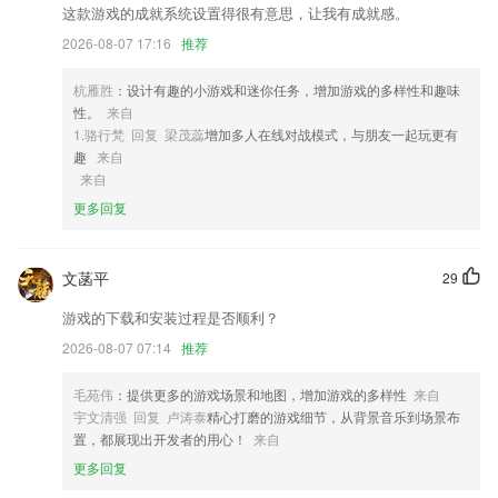
2,平台每天都有各种2265职位更新，在手机上也可以快速求职，不用担心
这款游戏的成就系统设置得很有意思，让我有成就感。
找不到满意的工作。
2026-08-07 17:16
推荐
3,在这里也很容易提高各种帮手和各种丰富课程的个人能力。加油；
4,去除底部“时景”，包含底部有/无时景版本方便自选，两版需手动定位；
杭雁胜
：设计有趣的小游戏和迷你任务，增加游戏的多样性和趣味
性。
来自
5,选择导游语音以后,就能让您收听非常优质的语音讲解内容
1.骆行梵 回复 梁茂蕊
增加多人在线对战模式，与朋友一起玩更有
6,适用于监控家中老人小孩；
趣
来自
来自
好运来彩票官方网站软件优势
更多回复
1.各种各样你值得拥有的学习资源，而且还拥有很多的艺术学习模式。
2.创造学习型安排
文菡平
29
3.看课表、查成绩、充值校园卡，校园黄页、考试安排、图书馆信息、后
游戏的下载和安装过程是否顺利？
勤报修，学习生活井井有条
2026-08-07 07:14
推荐
4.具有在线翻译的功能。
5.损伤、疾病和病理的描述
毛苑伟
：提供更多的游戏场景和地图，增加游戏的多样性
来自
宇文清强 回复 卢涛泰
精心打磨的游戏细节，从背景音乐到场景布
6.——软件内用户可以学习大师的行棋思路
置，都展现出开发者的用心！
来自
好运来彩票官方网站更新了什么?
更多回复
优化短视频去水印