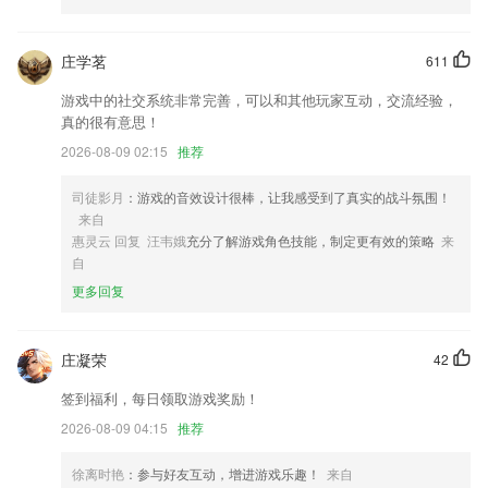
jn江南·体育最新官网入口更新了什么?
新增暗黑模式主题，客户端整体优化，性能提升
庄学茗
611
要闻频道「澎友们都在问什么」板块展现形式优化。
游戏中的社交系统非常完善，可以和其他玩家互动，交流经验，
真的很有意思！
优化系统自动对接
2026-08-09 02:15
推荐
新增集卡活动所需功能
优化文章加载卡顿问题，海量政策任你“翻”！
司徒影月
：游戏的音效设计很棒，让我感受到了真实的战斗氛围！
来自
修复本地书不能听听书自动暂停等bug
惠灵云 回复 汪韦娥
充分了解游戏角色技能，制定更有效的策略
来
联系我们
自
以上就是jn江南·体育最新官网入口的介绍，如果您喜欢这款软件，您可
更多回复
以到应用商店进行打分评论，说出您的使用经历，以帮助我们更好的对产
品进行优化修改。
庄凝荣
42
签到福利，每日领取游戏奖励！
2026-08-09 04:15
推荐
徐离时艳
：参与好友互动，增进游戏乐趣！
来自