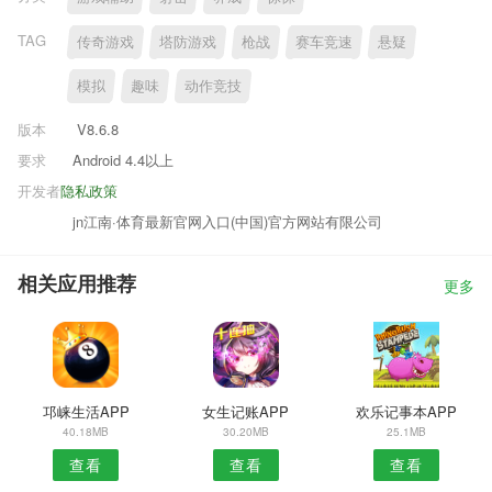
TAG
传奇游戏
塔防游戏
枪战
赛车竞速
悬疑
模拟
趣味
动作竞技
版本
V8.6.8
要求
Android 4.4以上
开发者
隐私政策
jn江南·体育最新官网入口(中国)官方网站有限公司
相关应用推荐
更多
邛崃生活APP
女生记账APP
欢乐记事本APP
40.18MB
30.20MB
25.1MB
查看
查看
查看