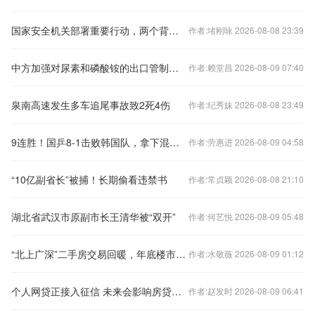
国家安全机关部署重要行动，两个背景值得关注
作者:堵刚咏 2026-08-08 23:39
中方加强对尿素和磷酸铵的出口管制？外交部回应
作者:赖堂昌 2026-08-09 07:40
泉南高速发生多车追尾事故致2死4伤
作者:纪秀妹 2026-08-08 23:49
9连胜！国乒8-1击败韩国队，拿下混合团体世界杯冠军
作者:劳惠进 2026-08-09 04:58
“10亿副省长”被捕！长期偷看违禁书
作者:常贞颖 2026-08-08 21:10
湖北省武汉市原副市长王清华被“双开”
作者:何艺悦 2026-08-09 05:48
“北上广深”二手房交易回暖，年底楼市怎样看？
作者:水敬薇 2026-08-09 01:12
个人网贷正接入征信 未来会影响房贷么？
作者:赵发时 2026-08-09 06:41