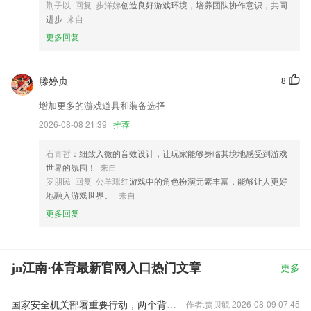
荆子以 回复 步洋娣
创造良好游戏环境，培养团队协作意识，共同
进步
来自
更多回复
滕婷贞
8
增加更多的游戏道具和装备选择
2026-08-08 21:39
推荐
石青哲
：细致入微的音效设计，让玩家能够身临其境地感受到游戏
世界的氛围！
来自
罗朋民 回复 公羊瑶红
游戏中的角色扮演元素丰富，能够让人更好
地融入游戏世界。
来自
更多回复
jn江南·体育最新官网入口热门文章
更多
国家安全机关部署重要行动，两个背景值得关注
作者:贾贝毓 2026-08-09 07:45