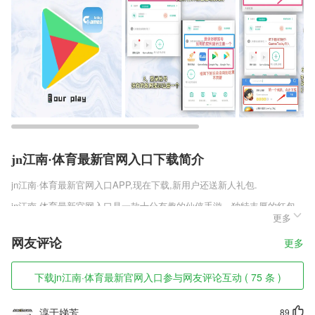
jn江南·体育最新官网入口下载简介
jn江南·体育最新官网入口
APP,现在下载,新用户还送新人礼包.
jn江南·体育最新官网入口是一款十分有趣的仙侠手游。独特丰厚的红包
更多
福利，免费送vip以及送大量元宝、银币奖励的变态福利，让你能够一次
性领到过瘾，享受更爽的游戏体验。同时游戏中的红包更是能够让你自由
网友评论
更多
随时的提现，让你更觉游戏的乐趣，享受更爽的游戏魅力。
jn江南·体育最新官网入口软件特色
下载jn江南·体育最新官网入口参与网友评论互动 ( 75 条 )
1,CPU降温:降低CPU温度
淳于娣芳
89