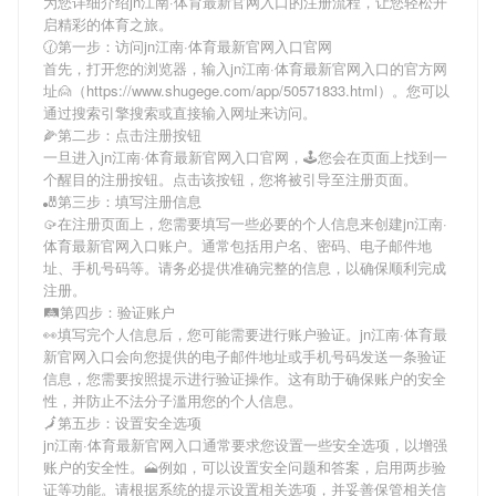
为您详细介绍
jn江南·体育最新官网入口
的注册流程，让您轻松开
启精彩的体育之旅。
🕜第一步：访问jn江南·体育最新官网入口官网
首先，打开您的浏览器，输入
jn江南·体育最新官网入口
的官方网
址🙍（https://www.shugege.com/app/50571833.html）。您可以
通过搜索引擎搜索或直接输入网址来访问。
🌽第二步：点击注册按钮
一旦进入
jn江南·体育最新官网入口
官网，🕹您会在页面上找到一
个醒目的注册按钮。点击该按钮，您将被引导至注册页面。
🎳第三步：填写注册信息
🥠在注册页面上，您需要填写一些必要的个人信息来创建
jn江南·
体育最新官网入口
账户。通常包括用户名、密码、电子邮件地
址、手机号码等。请务必提供准确完整的信息，以确保顺利完成
注册。
🛤第四步：验证账户
👀填写完个人信息后，您可能需要进行账户验证。
jn江南·体育最
新官网入口
会向您提供的电子邮件地址或手机号码发送一条验证
信息，您需要按照提示进行验证操作。这有助于确保账户的安全
性，并防止不法分子滥用您的个人信息。
🗾第五步：设置安全选项
jn江南·体育最新官网入口
通常要求您设置一些安全选项，以增强
账户的安全性。🗻例如，可以设置安全问题和答案，启用两步验
证等功能。请根据系统的提示设置相关选项，并妥善保管相关信