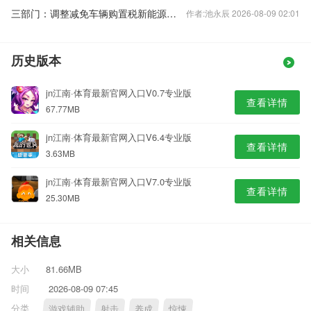
三部门：调整减免车辆购置税新能源汽车产品技术要求
作者:池永辰 2026-08-09 02:01
历史版本
jn江南·体育最新官网入口V0.7专业版
查看详情
67.77MB
jn江南·体育最新官网入口V6.4专业版
查看详情
3.63MB
jn江南·体育最新官网入口V7.0专业版
查看详情
25.30MB
相关信息
大小
81.66MB
时间
2026-08-09 07:45
分类
游戏辅助
射击
养成
惊悚