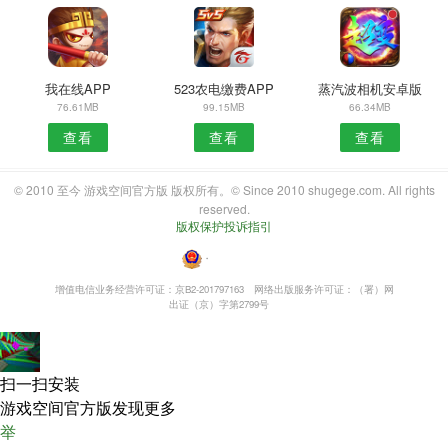
我在线APP
523农电缴费APP
蒸汽波相机安卓版
76.61MB
99.15MB
66.34MB
查看
查看
查看
© 2010 至今 游戏空间官方版 版权所有。© Since 2010 shugege.com. All rights
reserved.
版权保护投诉指引
・
增值电信业务经营许可证：京B2-201797163
网络出版服务许可证：（署）网
出证（京）字第2799号
扫一扫安装
游戏空间官方版发现更多
举