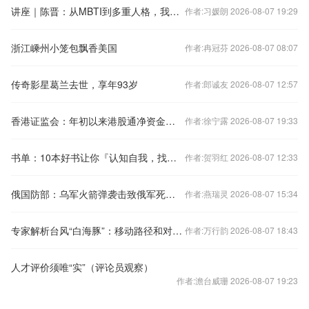
讲座｜陈晋：从MBTI到多重人格，我们如何定义自我？
作者:习媛朗 2026-08-07 19:29
浙江嵊州小笼包飘香美国
作者:冉冠芬 2026-08-07 08:07
传奇影星葛兰去世，享年93岁
作者:郎诚友 2026-08-07 12:57
香港证监会：年初以来港股通净资金流入人民币6643亿元
作者:徐宁露 2026-08-07 19:33
书单：10本好书让你『认知自我，找到真北』
作者:贺羽红 2026-08-07 12:33
俄国防部：乌军火箭弹袭击致俄军死亡人数升至89人
作者:燕瑞灵 2026-08-07 15:34
专家解析台风“白海豚”：移动路径和对我国影响明日趋于明朗
作者:万行韵 2026-08-07 18:43
人才评价须唯“实”（评论员观察）
作者:澹台威珊 2026-08-07 19:23