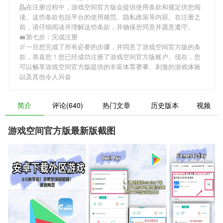
💁在注册过程中，
游戏空间官方版
会提供使用条款和规定供您阅
读。这些条款包括平台的使用规范、隐私政策等内容。在注册之
前，请仔细阅读并理解这些条款，并确保您同意并愿意遵守。
🚝第七步：完成注册
🍖一旦您完成了所有必要的步骤，并同意了
游戏空间官方版
的条
款，恭喜您！您已经成功注册了游戏空间官方版账户。现在，您
可以畅享
游戏空间官方版
提供的丰富体育赛事、刺激的游戏体验
以及其他令人兴奋
简介
评论(640)
热门文章
历史版本
视频
游戏空间官方版最新版截图