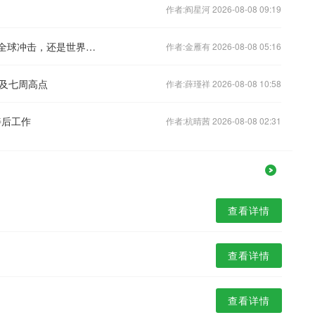
作者:阎星河 2026-08-08 09:19
《新闻1+1》 20260728 中国产能：是全球冲击，还是世界机遇？
作者:金雁有 2026-08-08 05:16
及七周高点
作者:薛瑾祥 2026-08-08 10:58
善后工作
作者:杭晴茜 2026-08-08 02:31
查看详情
查看详情
查看详情