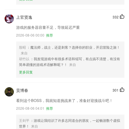
上官贤逸
332
游戏的服务器容量不足，导致延迟严重
2026-08-06 00:00
推荐
殷昭
：魔法师，战士，还是刺客？选择你的职业，开启冒险之旅！
来自
胡竹以
：我发现游戏中有很多术语和缩写，有点搞不清楚，有没有
简单易懂的游戏术语解释呢？！
来自
更多回复
贡博春
301
看到这个BOSS，我就知道挑战来了，准备好迎接战斗吧！
2026-08-06 04:01
推荐
王剑平
：游戏让我结识了许多志同道合的朋友，一起畅游数个虚拟
世界！
来自