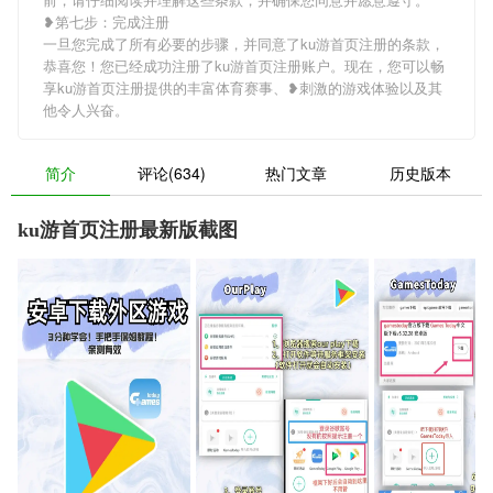
❥第七步：完成注册
一旦您完成了所有必要的步骤，并同意了ku游首页注册的条款，
恭喜您！您已经成功注册了ku游首页注册账户。现在，您可以畅
享ku游首页注册提供的丰富体育赛事、❥刺激的游戏体验以及其
他令人兴奋。
简介
评论(634)
热门文章
历史版本
ku游首页注册最新版截图