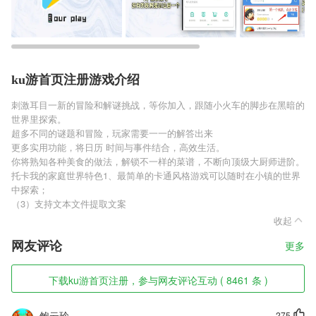
ku游首页注册游戏介绍
刺激耳目一新的冒险和解谜挑战，等你加入，跟随小火车的脚步在黑暗的
世界里探索。
超多不同的谜题和冒险，玩家需要一一的解答出来
更多实用功能，将日历 时间与事件结合，高效生活。
你将熟知各种美食的做法，解锁不一样的菜谱，不断向顶级大厨师进阶。
托卡我的家庭世界特色1、最简单的卡通风格游戏可以随时在小镇的世界
中探索；
（3）支持文本文件提取文案
收起
网友评论
更多
下载ku游首页注册，参与网友评论互动 ( 8461 条 )
鲍云玲
275