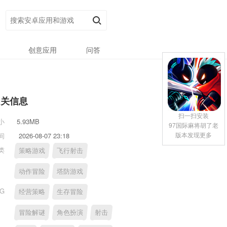
创意应用
问答
相关信息
扫一扫安装
小
5.93MB
97国际麻将胡了老
版本发现更多
间
2026-08-07 23:18
类
策略游戏
飞行射击
动作冒险
塔防游戏
AG
经营策略
生存冒险
冒险解谜
角色扮演
射击