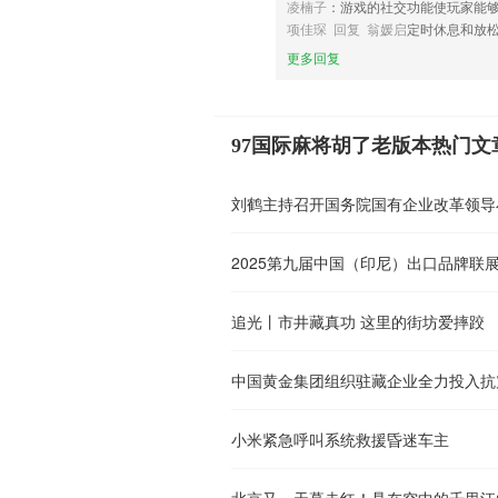
凌楠子
：游戏的社交功能使玩家能
项佳琛 回复 翁媛启
定时休息和放
更多回复
97国际麻将胡了老版本热门文
刘鹤主持召开国务院国有企业改革领导
追光丨市井藏真功 这里的街坊爱摔跤
中国黄金集团组织驻藏企业全力投入抗
小米紧急呼叫系统救援昏迷车主