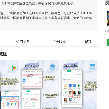
请仔细阅读并理解这些条款，并确保您同意并愿意遵守。
同意了
97国际麻将胡了老版本
的条款，恭喜您！您已经成功注册了97
可以畅享
97国际麻将胡了老版本
提供的丰富体育赛事、刺激的游戏体
热门文章
历史版本
视频
截图