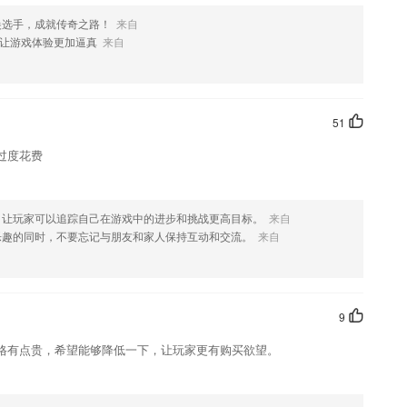
多种方言：广州话闽南话客家话上海话苏州话无锡话南京话等，学习方
尖选手，成就传奇之路！
来自
让游戏体验更加逼真
来自
，如果您喜欢这款软件，您可以到应用商店进行打分评论，说出您的使用
修改。
51
过度花费
，让玩家可以追踪自己在游戏中的进步和挑战更高目标。
来自
乐趣的同时，不要忘记与朋友和家人保持互动和交流。
来自
9
格有点贵，希望能够降低一下，让玩家更有购买欲望。