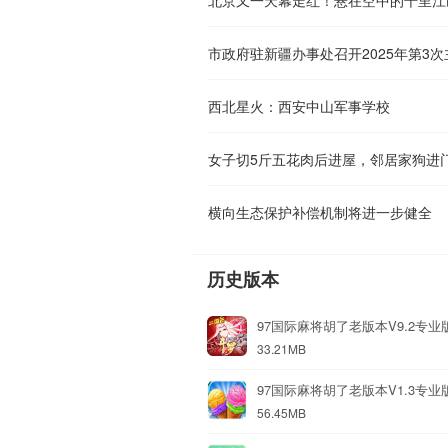
市政府驻新疆办事处召开2025年第3
西北星火：西安中山军事学校
横向生态保护补偿机制将进一步健全
历史版本
97国际麻将胡了老版本V9.2专业
33.21MB
97国际麻将胡了老版本V1.3专业
56.45MB