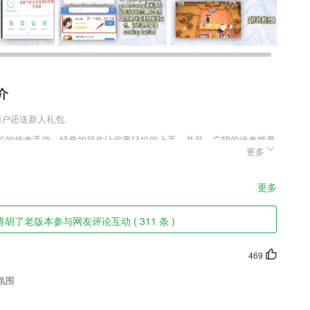
介
用户还送新人礼包.
轻松的传奇手游。经典的操作让你更轻松的上手，并且，广阔的传奇世界
更多
自由体验，并且，经典的迷失传奇玩法让你体验，使你轻松的上手。高
更能使你沉浸其中。感兴趣的朋友，就来点击下载尝试吧!
色
更多
模式，提供丰富的增值服务，线上线下一体化提高用户体验与服务效率。
胡了老版本参与网友评论互动 ( 311 条 )
、使手机时时刻刻保持完美状态！
随时进行管理;
469
氛围