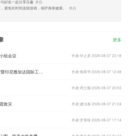
够与好友一起分享乐趣
来自
松，避免长时间连续游戏，保护身体健康。
来自
章
更多
小组会议
作者:毕之君 2026-08-07 23:18
2025第九届中国（印尼）出口品牌联展暨印尼雅加达国际工业联展开幕
作者:詹翠华 2026-08-07 12:48
作者:周士顺 2026-08-07 20:53
震救灾
作者:虞洁泰 2026-08-07 21:24
作者:罗厚珠 2026-08-07 17:14
北京又一天幕走红！悬在空中的千里江山图，唯美大气免费观赏
作者:夏先彪 2026-08-07 21:47