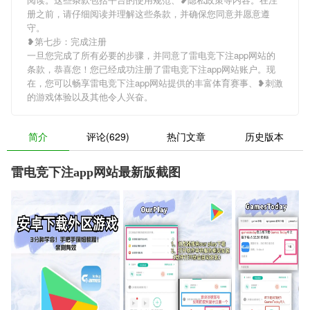
册之前，请仔细阅读并理解这些条款，并确保您同意并愿意遵
守。
❥第七步：完成注册
一旦您完成了所有必要的步骤，并同意了雷电竞下注app网站的
条款，恭喜您！您已经成功注册了雷电竞下注app网站账户。现
在，您可以畅享雷电竞下注app网站提供的丰富体育赛事、❥刺激
的游戏体验以及其他令人兴奋。
简介
评论(629)
热门文章
历史版本
雷电竞下注app网站最新版截图