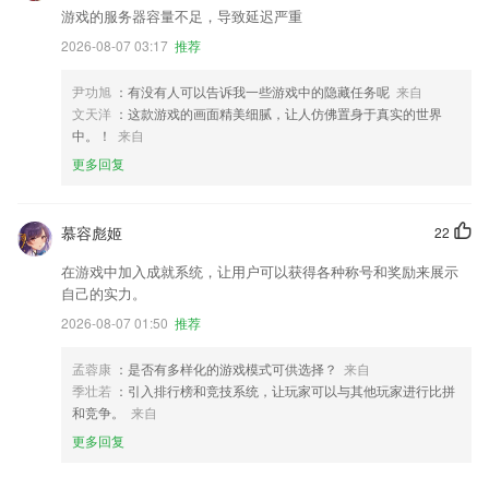
游戏的服务器容量不足，导致延迟严重
2026-08-07 03:17
推荐
尹功旭
：有没有人可以告诉我一些游戏中的隐藏任务呢
来自
文天洋
：这款游戏的画面精美细腻，让人仿佛置身于真实的世界
中。！
来自
更多回复
慕容彪姬
22
在游戏中加入成就系统，让用户可以获得各种称号和奖励来展示
自己的实力。
2026-08-07 01:50
推荐
孟蓉康
：是否有多样化的游戏模式可供选择？
来自
季壮若
：引入排行榜和竞技系统，让玩家可以与其他玩家进行比拼
和竞争。
来自
更多回复