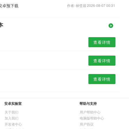
安卓预下载
作者: 禄璧眉 2026-08-07 00:31
本
查看详情
查看详情
查看详情
安卓实验室
帮助与支持
关于我们
用户帮助中心
加入我们
电脑版帮助中心
开发者中心
用户协议