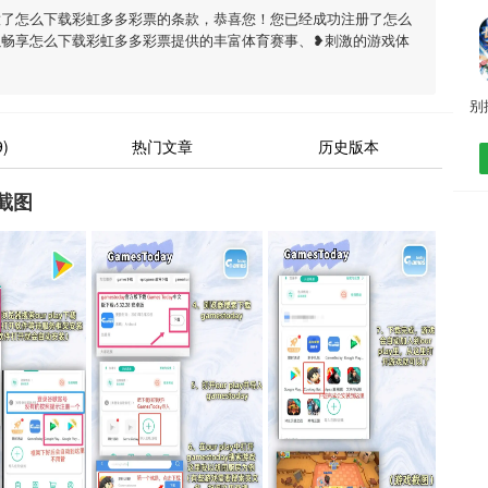
意了怎么下载彩虹多多彩票的条款，恭喜您！您已经成功注册了怎么
以畅享怎么下载彩虹多多彩票提供的丰富体育赛事、❥刺激的游戏体
)
热门文章
历史版本
截图