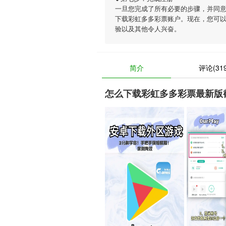
一旦您完成了所有必要的步骤，并同
下载彩虹多多彩票账户。现在，您可
验以及其他令人兴奋。
简介
评论(319
怎么下载彩虹多多彩票最新版