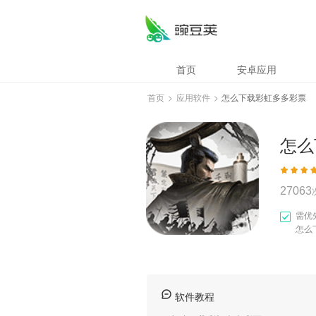
怎么下载彩虹多多
首页
安卓应用
首页
>
应用软件
>
怎么下载彩虹多多彩票
怎么
27063
需优
怎么
软件教程