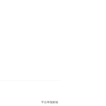
平台举报邮箱