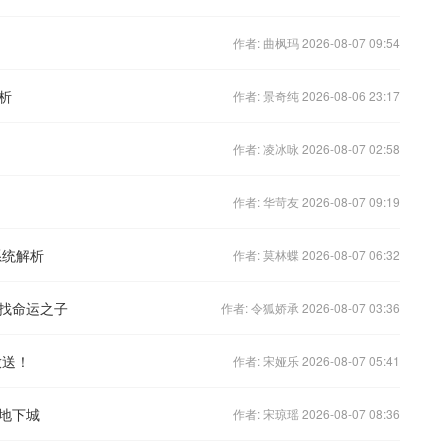
作者: 曲枫玛 2026-08-07 09:54
析
作者: 景奇纯 2026-08-06 23:17
作者: 凌冰咏 2026-08-07 02:58
作者: 华苛友 2026-08-07 09:19
系统解析
作者: 莫林蝶 2026-08-07 06:32
找命运之子
作者: 令狐娇承 2026-08-07 03:36
放送！
作者: 宋娅乐 2026-08-07 05:41
地下城
作者: 宋琼瑶 2026-08-07 08:36