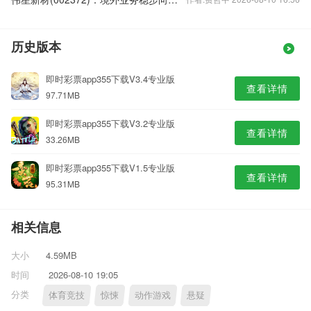
历史版本
即时彩票app355下载V3.4专业版
查看详情
97.71MB
即时彩票app355下载V3.2专业版
查看详情
33.26MB
即时彩票app355下载V1.5专业版
查看详情
95.31MB
相关信息
大小
4.59MB
时间
2026-08-10 19:05
分类
体育竞技
惊悚
动作游戏
悬疑